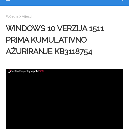
Početna
Vijesti
WINDOWS 10 VERZIJA 1511
PRIMA KUMULATIVNO
AŽURIRANJE KB3118754