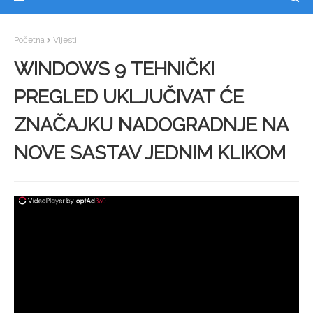
Početna
Vijesti
WINDOWS 9 TEHNIČKI
PREGLED UKLJUČIVAT ĆE
ZNAČAJKU NADOGRADNJE NA
NOVE SASTAV JEDNIM KLIKOM