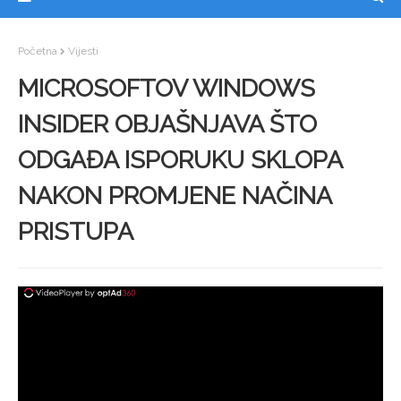
Početna
Vijesti
MICROSOFTOV WINDOWS
INSIDER OBJAŠNJAVA ŠTO
ODGAĐA ISPORUKU SKLOPA
NAKON PROMJENE NAČINA
PRISTUPA