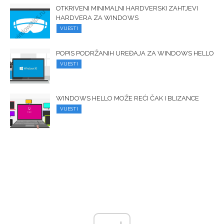
OTKRIVENI MINIMALNI HARDVERSKI ZAHTJEVI
HARDVERA ZA WINDOWS
VIJESTI
POPIS PODRŽANIH UREĐAJA ZA WINDOWS HELLO
VIJESTI
WINDOWS HELLO MOŽE REĆI ČAK I BLIZANCE
VIJESTI