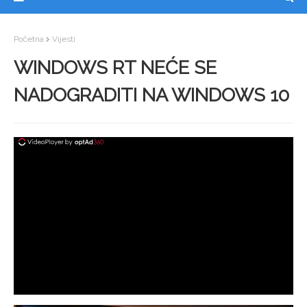
Početna
Vijesti
WINDOWS RT NEĆE SE
NADOGRADITI NA WINDOWS 10