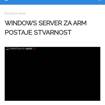
Početna
Vijesti
WINDOWS SERVER ZA ARM
POSTAJE STVARNOST