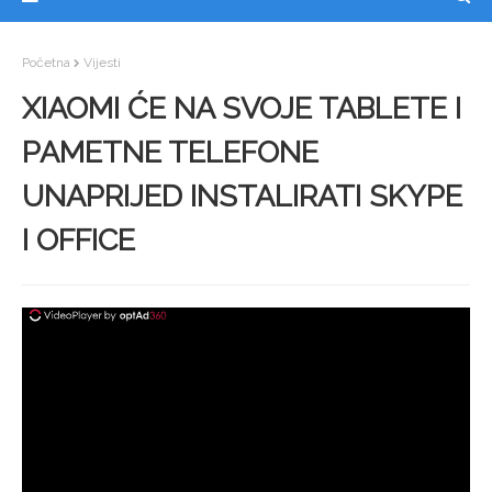
Početna
Vijesti
XIAOMI ĆE NA SVOJE TABLETE I
PAMETNE TELEFONE
UNAPRIJED INSTALIRATI SKYPE
I OFFICE