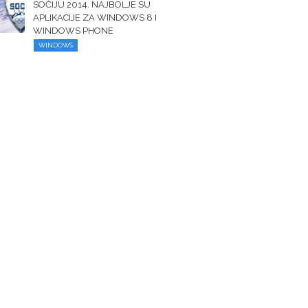
SOČIJU 2014. NAJBOLJE SU
APLIKACIJE ZA WINDOWS 8 I
WINDOWS PHONE
WINDOWS