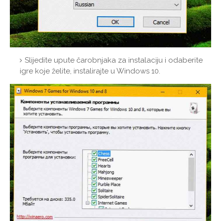
Slijedite upute čarobnjaka za instalaciju i odaberite
igre koje želite, instalirajte u Windows 10.