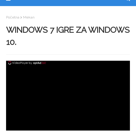
Početna
Mekan
WINDOWS 7 IGRE ZA WINDOWS
10.