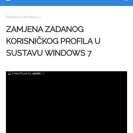
Početna
Windows 7
ZAMJENA ZADANOG
KORISNIČKOG PROFILA U
SUSTAVU WINDOWS 7