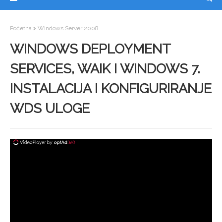
Početna
Windows Server 2008
WINDOWS DEPLOYMENT
SERVICES, WAIK I WINDOWS 7.
INSTALACIJA I KONFIGURIRANJE
WDS ULOGE