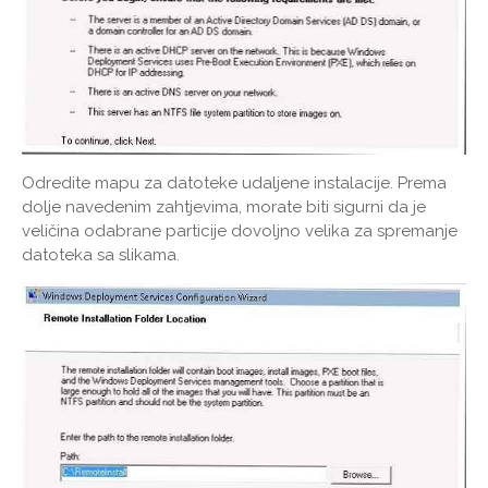
Odredite mapu za datoteke udaljene instalacije. Prema
dolje navedenim zahtjevima, morate biti sigurni da je
veličina odabrane particije dovoljno velika za spremanje
datoteka sa slikama.