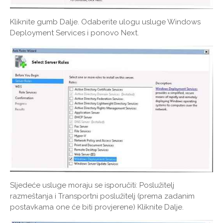
Kliknite gumb Dalje. Odaberite ulogu usluge Windows
Deployment Services i ponovo Next.
Sljedeće usluge moraju se isporučiti: Poslužitelj
razmeštanja i Transportni poslužitelj (prema zadanim
postavkama one će biti provjerene) Kliknite Dalje.