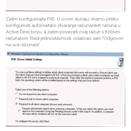
Zatim konfigurirajte PXE. U ovom slučaju, imamo priliku
konfigurirati automatsko stvaranje računarskih računa u
Active Directoryu, a zatim povezati ovaj račun s fizičkim
računalom. Radi jednostavnosti, odabrao sam "Odgovori
na sva računala".