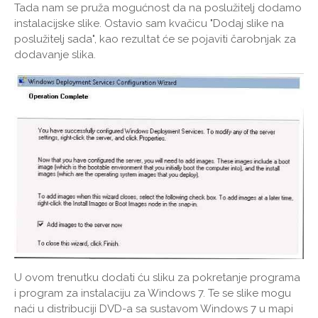
Tada nam se pruža mogućnost da na poslužitelj dodamo
instalacijske slike. Ostavio sam kvačicu "Dodaj slike na
poslužitelj sada", kao rezultat će se pojaviti čarobnjak za
dodavanje slika.
U ovom trenutku dodati ću sliku za pokretanje programa
i program za instalaciju za Windows 7. Te se slike mogu
naći u distribuciji DVD-a sa sustavom Windows 7 u mapi