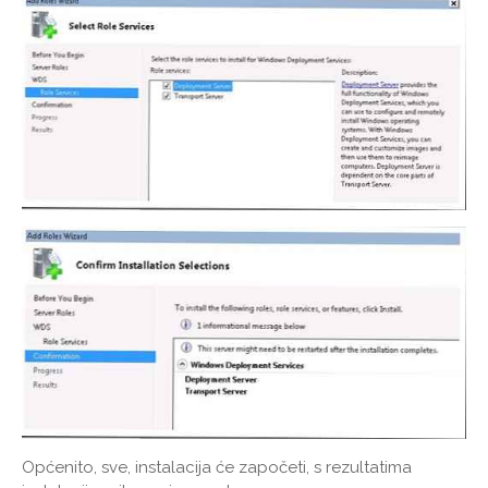
Općenito, sve, instalacija će započeti, s rezultatima