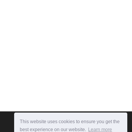
This website uses cookies to ensure you get the
best experience on our website.
Learn more