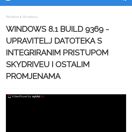
Početna
Windows
WINDOWS 8.1 BUILD 9369 -
UPRAVITELJ DATOTEKA S
INTEGRIRANIM PRISTUPOM
SKYDRIVEU I OSTALIM
PROMJENAMA