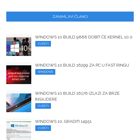
ZANIMLJIVI ČLANCI
WINDOWS 10 BUILD 9888 DOBIT ĆE KERNEL 10.0
VIJESTI
WINDOWS 10 BUILD 16299 ZA PC U FAST RINGU
WINDOWS
WINDOWS 10 BUILD 16176 IZLAZI ZA BRZE
INSAJDERE
VIJESTI
WINDOWS 10, GRADITI 14951
VIJESTI