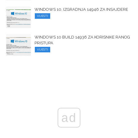
WINDOWS 10, IZGRADNJA 14946 ZA INSAJDERE
VIJESTI
WINDOWS 10 BUILD 14936 ZA KORISNIKE RANOG
PRISTUPA
VIJESTI
ad