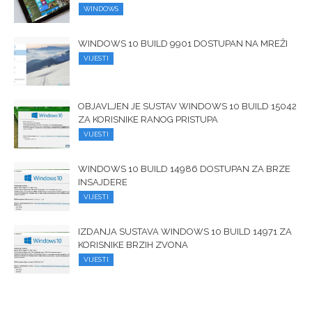
WINDOWS
WINDOWS 10 BUILD 9901 DOSTUPAN NA MREŽI
VIJESTI
OBJAVLJEN JE SUSTAV WINDOWS 10 BUILD 15042
ZA KORISNIKE RANOG PRISTUPA
VIJESTI
WINDOWS 10 BUILD 14986 DOSTUPAN ZA BRZE
INSAJDERE
VIJESTI
IZDANJA SUSTAVA WINDOWS 10 BUILD 14971 ZA
KORISNIKE BRZIH ZVONA
VIJESTI