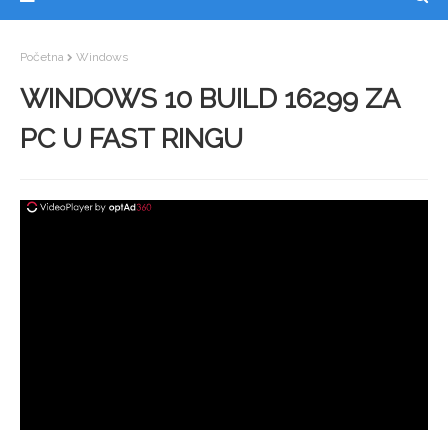
Početna
Windows
WINDOWS 10 BUILD 16299 ZA
PC U FAST RINGU