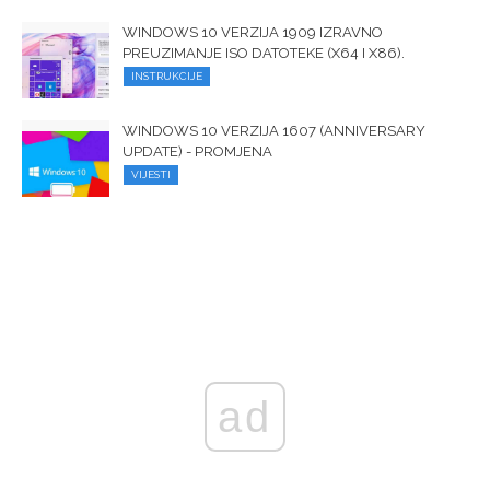
WINDOWS 10 VERZIJA 1909 IZRAVNO
PREUZIMANJE ISO DATOTEKE (X64 I X86).
INSTRUKCIJE
WINDOWS 10 VERZIJA 1607 (ANNIVERSARY
UPDATE) - PROMJENA
VIJESTI
ad