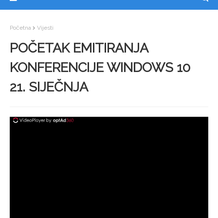
Početna
Vijesti
POČETAK EMITIRANJA
KONFERENCIJE WINDOWS 10
21. SIJEČNJA