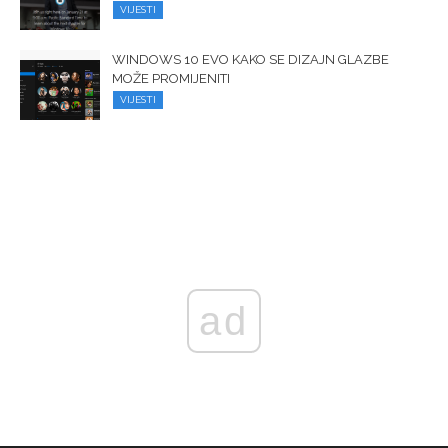
VIJESTI
WINDOWS 10 EVO KAKO SE DIZAJN GLAZBE
MOŽE PROMIJENITI
VIJESTI
ad