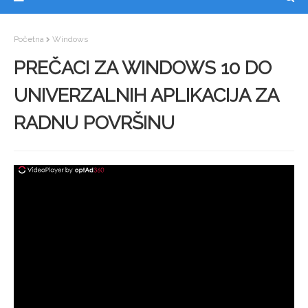
Početna
Windows
PREČACI ZA WINDOWS 10 DO
UNIVERZALNIH APLIKACIJA ZA
RADNU POVRŠINU