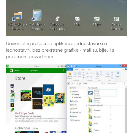
Univerzalni prečaci za aplikacije jednostavni su i
jednostavni, bez prekrasne grafike - mali su, bijeli i s
prozirnom pozadinom.