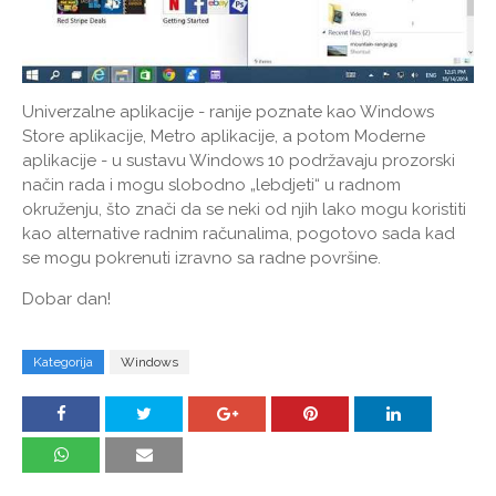
Univerzalne aplikacije - ranije poznate kao Windows
Store aplikacije, Metro aplikacije, a potom Moderne
aplikacije - u sustavu Windows 10 podržavaju prozorski
način rada i mogu slobodno „lebdjeti“ u radnom
okruženju, što znači da se neki od njih lako mogu koristiti
kao alternative radnim računalima, pogotovo sada kad
se mogu pokrenuti izravno sa radne površine.
Dobar dan!
Kategorija
Windows